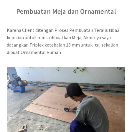
Pembuatan Meja dan Ornamental
Karena Client ditengah Proses Pembuatan Teralis tiba2
kepikian untuk minta dibuatkan Meja, Akhirnya saya
datangkan Triplex ketebalan 18 mm untuk Itu, sekalian
dibuat Ornamental Rumah