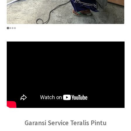
Garansi Service Teralis Pintu