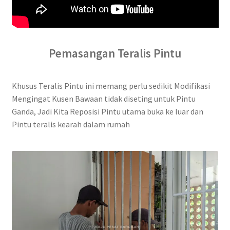
Pemasangan Teralis Pintu
Khusus Teralis Pintu ini memang perlu sedikit Modifikasi
Mengingat Kusen Bawaan tidak diseting untuk Pintu
Ganda, Jadi Kita Reposisi Pintu utama buka ke luar dan
Pintu teralis kearah dalam rumah