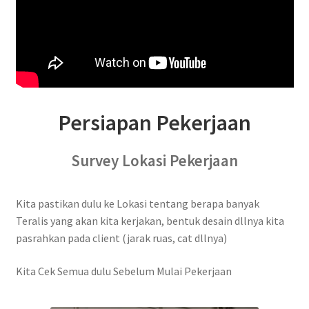
Persiapan Pekerjaan
Survey Lokasi Pekerjaan
Kita pastikan dulu ke Lokasi tentang berapa banyak
Teralis yang akan kita kerjakan, bentuk desain dllnya kita
pasrahkan pada client (jarak ruas, cat dllnya)
Kita Cek Semua dulu Sebelum Mulai Pekerjaan