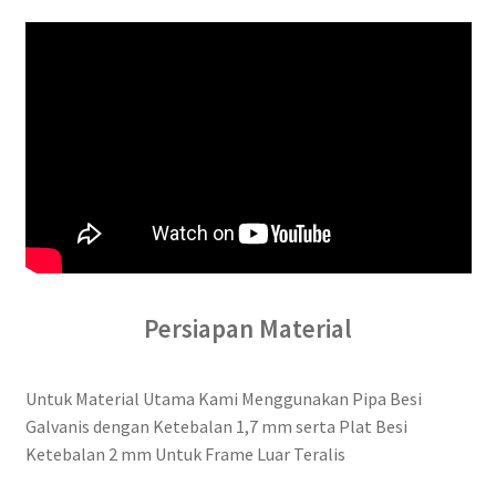
Persiapan Material
Untuk Material Utama Kami Menggunakan Pipa Besi
Galvanis dengan Ketebalan 1,7 mm serta Plat Besi
Ketebalan 2 mm Untuk Frame Luar Teralis