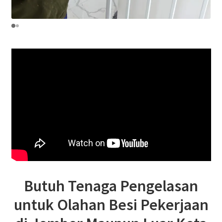
Butuh Tenaga Pengelasan
untuk Olahan Besi Pekerjaan