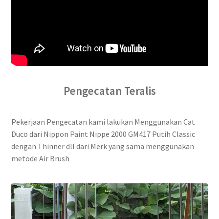
Pengecatan Teralis
Pekerjaan Pengecatan kami lakukan Menggunakan Cat
Duco dari Nippon Paint Nippe 2000 GM417 Putih Classic
dengan Thinner dll dari Merk yang sama menggunakan
metode Air Brush