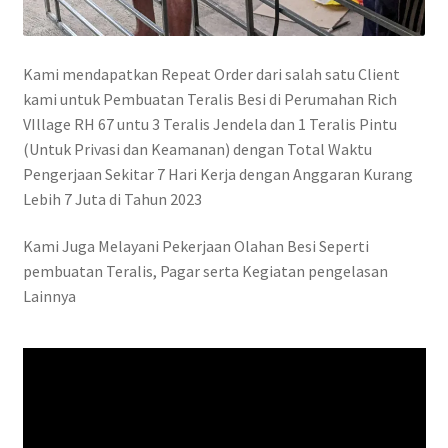
Kami mendapatkan Repeat Order dari salah satu Client
kami untuk Pembuatan Teralis Besi di Perumahan Rich
VIllage RH 67 untu 3 Teralis Jendela dan 1 Teralis Pintu
(Untuk Privasi dan Keamanan) dengan Total Waktu
Pengerjaan Sekitar 7 Hari Kerja dengan Anggaran Kurang
Lebih 7 Juta di Tahun 2023
Kami Juga Melayani Pekerjaan Olahan Besi Seperti
pembuatan Teralis, Pagar serta Kegiatan pengelasan
Lainnya