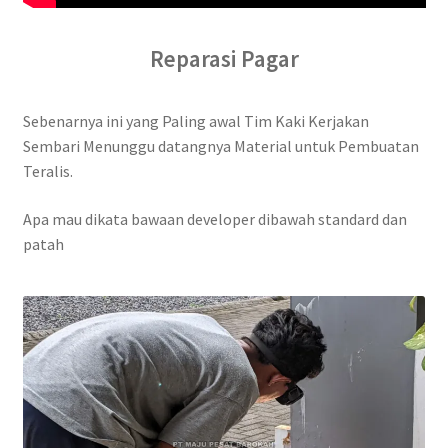
Reparasi Pagar
Sebenarnya ini yang Paling awal Tim Kaki Kerjakan
Sembari Menunggu datangnya Material untuk Pembuatan
Teralis.
Apa mau dikata bawaan developer dibawah standard dan
patah