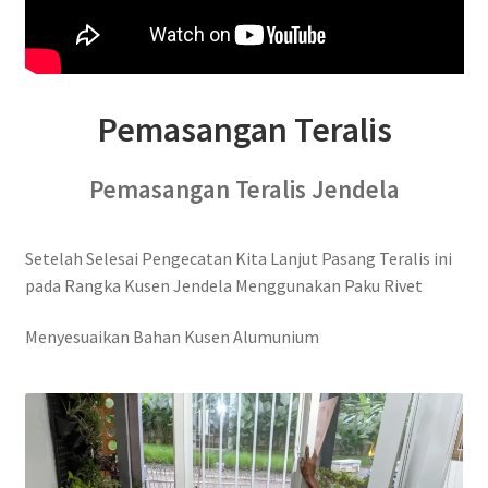
Pemasangan Teralis
Pemasangan Teralis Jendela
Setelah Selesai Pengecatan Kita Lanjut Pasang Teralis ini
pada Rangka Kusen Jendela Menggunakan Paku Rivet
Menyesuaikan Bahan Kusen Alumunium