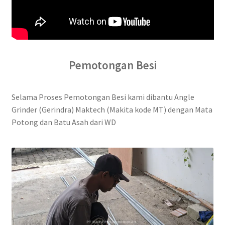
Pemotongan Besi
Selama Proses Pemotongan Besi kami dibantu Angle
Grinder (Gerindra) Maktech (Makita kode MT) dengan Mata
Potong dan Batu Asah dari WD