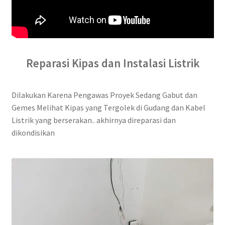
Reparasi Kipas dan Instalasi Listrik
Dilakukan Karena Pengawas Proyek Sedang Gabut dan
Gemes Melihat Kipas yang Tergolek di Gudang dan Kabel
Listrik yang berserakan.. akhirnya direparasi dan
dikondisikan