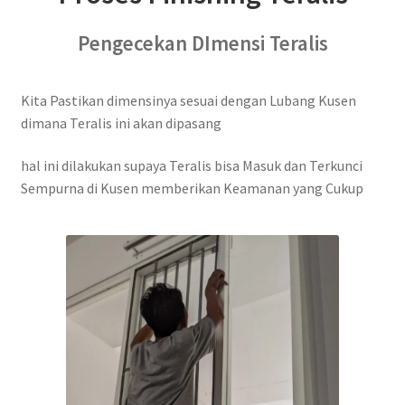
Pengecekan DImensi Teralis
Kita Pastikan dimensinya sesuai dengan Lubang Kusen
dimana Teralis ini akan dipasang
hal ini dilakukan supaya Teralis bisa Masuk dan Terkunci
Sempurna di Kusen memberikan Keamanan yang Cukup