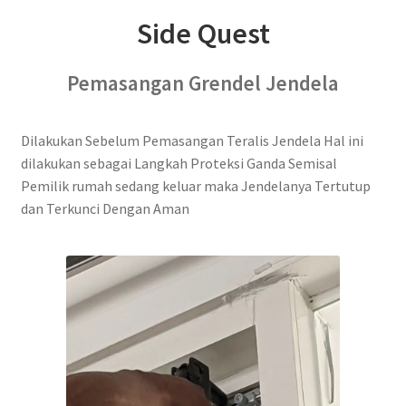
Side Quest
Pemasangan Grendel Jendela
Dilakukan Sebelum Pemasangan Teralis Jendela Hal ini
dilakukan sebagai Langkah Proteksi Ganda Semisal
Pemilik rumah sedang keluar maka Jendelanya Tertutup
dan Terkunci Dengan Aman