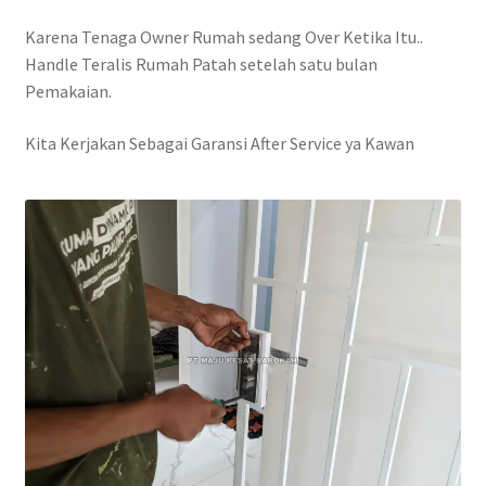
Karena Tenaga Owner Rumah sedang Over Ketika Itu..
Handle Teralis Rumah Patah setelah satu bulan
Pemakaian.
Kita Kerjakan Sebagai Garansi After Service ya Kawan