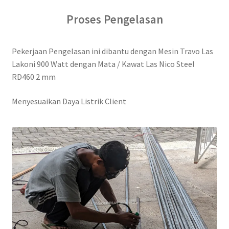
Proses Pengelasan
Pekerjaan Pengelasan ini dibantu dengan Mesin Travo Las
Lakoni 900 Watt dengan Mata / Kawat Las Nico Steel
RD460 2 mm
Menyesuaikan Daya Listrik Client