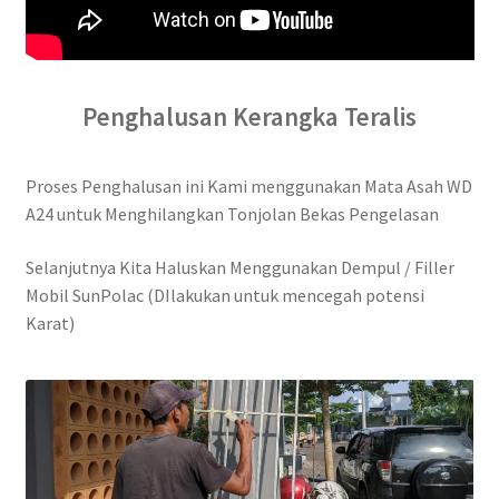
Penghalusan Kerangka Teralis
Proses Penghalusan ini Kami menggunakan Mata Asah WD
A24 untuk Menghilangkan Tonjolan Bekas Pengelasan
Selanjutnya Kita Haluskan Menggunakan Dempul / Filler
Mobil SunPolac (DIlakukan untuk mencegah potensi
Karat)