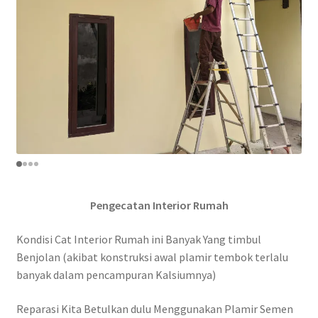
Pengecatan Interior Rumah
Kondisi Cat Interior Rumah ini Banyak Yang timbul
Benjolan (akibat konstruksi awal plamir tembok terlalu
banyak dalam pencampuran Kalsiumnya)
Reparasi Kita Betulkan dulu Menggunakan Plamir Semen