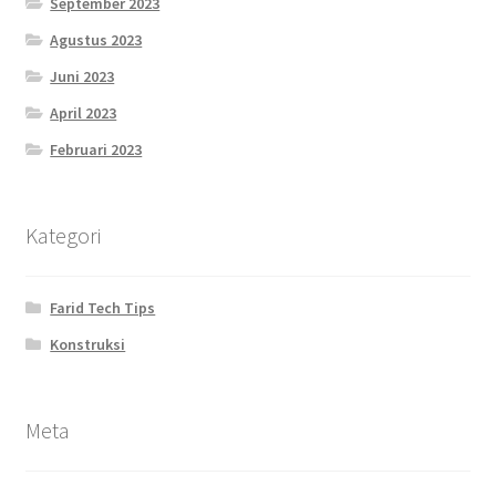
September 2023
Agustus 2023
Juni 2023
April 2023
Februari 2023
Kategori
Farid Tech Tips
Konstruksi
Meta