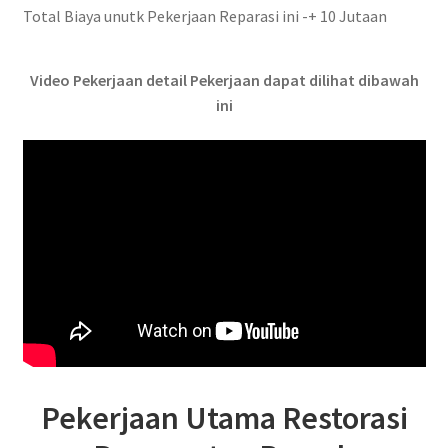
Total Biaya unutk Pekerjaan Reparasi ini -+ 10 Jutaan
Video Pekerjaan detail Pekerjaan dapat dilihat dibawah
ini
Pekerjaan Utama Restorasi