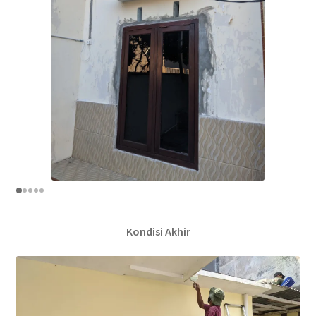
Kondisi Akhir