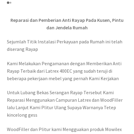
Reparasi dan Pemberian Anti Rayap Pada Kusen, Pintu
dan Jendela Rumah
Sejumlah Titik Instalasi Perkayuan pada Rumah ini telah
diserang Rayap
Kami Melakukan Pengamanan dengan Memberikan Anti
Rayap Terbaik dari Latrex 400EC yang sudah teruji di
beberapa pekerjaan mebel yang pernah Kami Kerjakan
Untuk Lubang Bekas Serangan Rayap Tersebut Kami
Reparasi Menggunakan Campuran Latrex dan WoodFiller
lalu Lanjut Kami Plitur Ulang Supaya Warnanya Tetep
kincelong gess
WoodFiller dan Plitur kami Mengguakan produk Mowilex