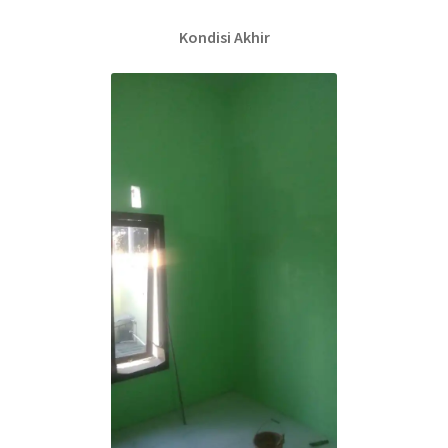
Kondisi Akhir