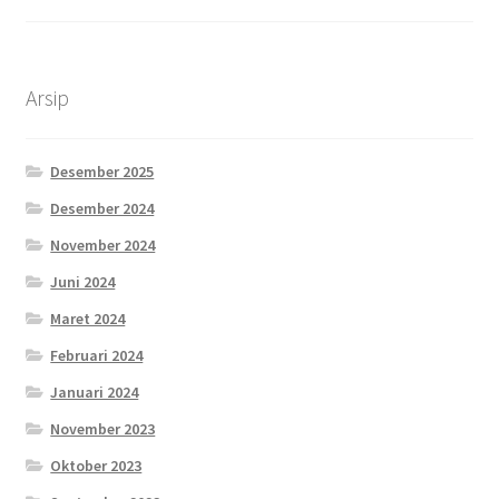
Arsip
Desember 2025
Desember 2024
November 2024
Juni 2024
Maret 2024
Februari 2024
Januari 2024
November 2023
Oktober 2023