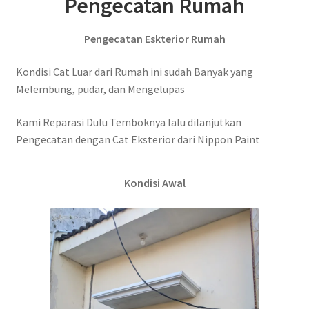
Pengecatan Rumah
Pengecatan Eskterior Rumah
Kondisi Cat Luar dari Rumah ini sudah Banyak yang
Melembung, pudar, dan Mengelupas
Kami Reparasi Dulu Temboknya lalu dilanjutkan
Pengecatan dengan Cat Eksterior dari Nippon Paint
Kondisi Awal