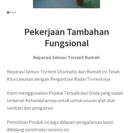
Pekerjaan Tambahan
Fungsional
Reparasi Sensor Torrent Rumah
Reparasi Sensor Torrent Otomatis dari Rumah ini Telah
Kita Lakukan dengan Pergantian Radar Torrentnya
Kami menggunakan Produk Terbaik dari Onda yang sudah
terkenal Kehandalannya untuk untuk urusan alat alat
sanitasi dan pengairan
Pemilihan Produk ini juga didasari pengalaman kami
dibidang konstruksi selama ini