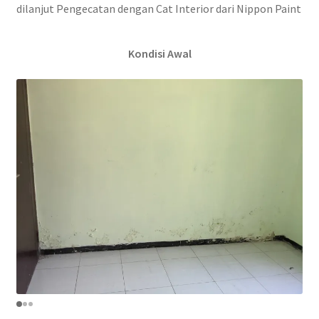
dilanjut Pengecatan dengan Cat Interior dari Nippon Paint
Kondisi Awal