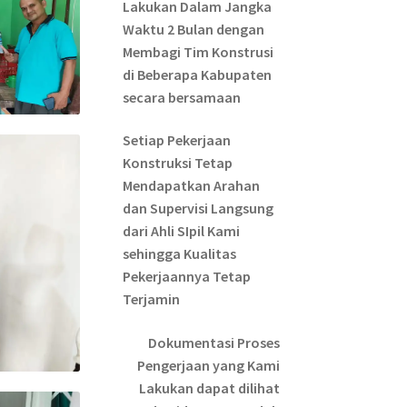
Lakukan Dalam Jangka
Waktu 2 Bulan dengan
Membagi Tim Konstrusi
di Beberapa Kabupaten
secara bersamaan
Setiap Pekerjaan
Konstruksi Tetap
Mendapatkan Arahan
dan Supervisi Langsung
dari Ahli SIpil Kami
sehingga Kualitas
Pekerjaannya Tetap
Terjamin
Dokumentasi Proses
Pengerjaan yang Kami
Lakukan dapat dilihat