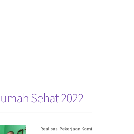
Rumah Sehat 2022
Realisasi Pekerjaan Kami