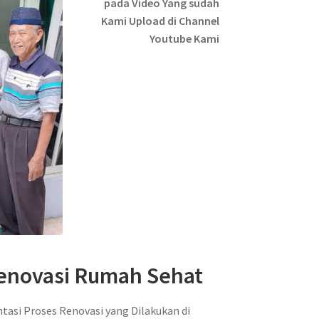
pada Video Yang sudah
Kami Upload di Channel
Youtube Kami
enovasi Rumah Sehat
asi Proses Renovasi yang Dilakukan di