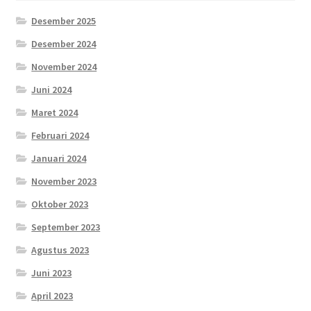
Desember 2025
Desember 2024
November 2024
Juni 2024
Maret 2024
Februari 2024
Januari 2024
November 2023
Oktober 2023
September 2023
Agustus 2023
Juni 2023
April 2023