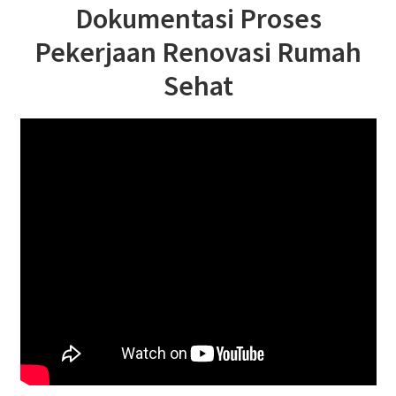
Dokumentasi Proses
Pekerjaan Renovasi Rumah
Sehat