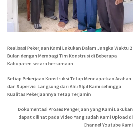
Realisasi Pekerjaan Kami Lakukan Dalam Jangka Waktu 2
Bulan dengan Membagi Tim Konstrusi di Beberapa
Kabupaten secara bersamaan
Setiap Pekerjaan Konstruksi Tetap Mendapatkan Arahan
dan Supervisi Langsung dari Ahli SIpil Kami sehingga
Kualitas Pekerjaannya Tetap Terjamin
Dokumentasi Proses Pengerjaan yang Kami Lakukan
dapat dilihat pada Video Yang sudah Kami Upload di
Channel Youtube Kami