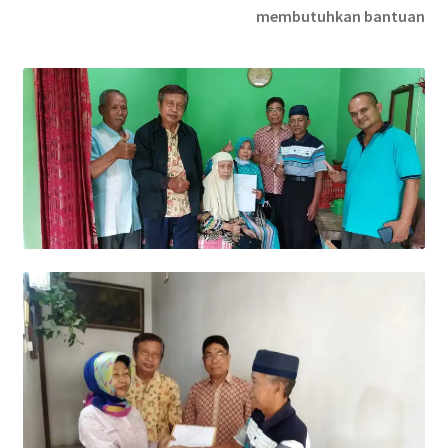
membutuhkan bantuan