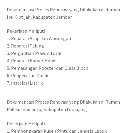
Dokumentasi Proses Renovasi yang Dilakukan di Rumah
Ibu Kiptijah, Kabupaten Jember
Pekerjaan Meliputi
1. Reparasi Atap dan Wuwungan
2. Reparasi Talang
3. Pergantian Plavon Total
4. Reparasi Kamar Mandi
5. Pemasangan Rooster dan Glass Block
6. Pengecatan Dindin
7. Instalasi Listrik
Dokumentasi Proses Renovasi yang Dilakukan di Rumah
Pak Kusnodianto, Kabupaten Lumajang
Pekerjaan Meliputi
1. Pembongkaran Kusen Pintu dan Jendela Lapuk