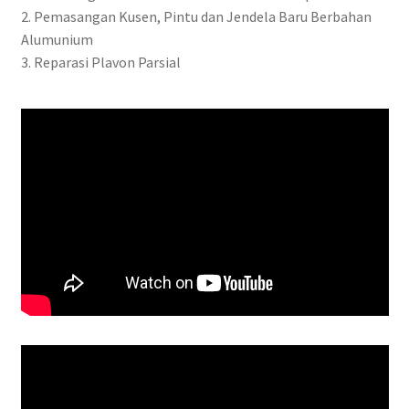
2. Pemasangan Kusen, Pintu dan Jendela Baru Berbahan
Alumunium
3. Reparasi Plavon Parsial