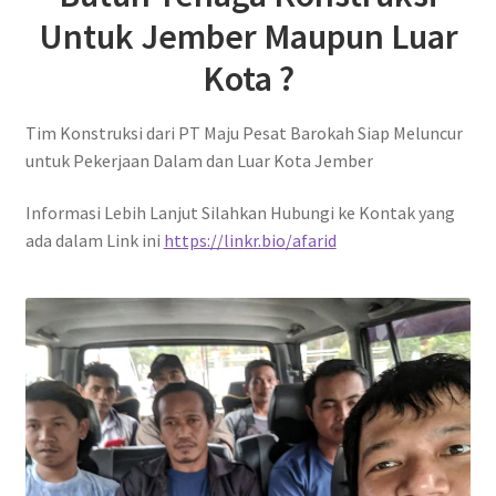
Untuk Jember Maupun Luar
Kota ?
Tim Konstruksi dari PT Maju Pesat Barokah Siap Meluncur
untuk Pekerjaan Dalam dan Luar Kota Jember
Informasi Lebih Lanjut Silahkan Hubungi ke Kontak yang
ada dalam Link ini
https://linkr.bio/afarid