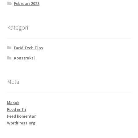
Februari 2023
Kategori
Farid Tech Tips
Konstruksi
Meta
Masuk
Feed entri
Feed komentar
WordPress.org