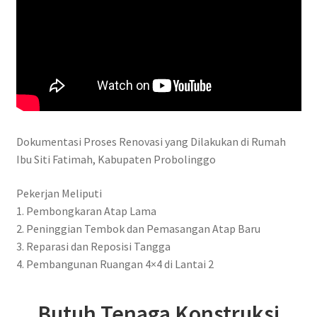
Dokumentasi Proses Renovasi yang Dilakukan di Rumah
Ibu Siti Fatimah, Kabupaten Probolinggo
Pekerjan Meliputi
1. Pembongkaran Atap Lama
2. Peninggian Tembok dan Pemasangan Atap Baru
3. Reparasi dan Reposisi Tangga
4. Pembangunan Ruangan 4×4 di Lantai 2
Butuh Tenaga Konstruksi