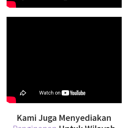
Kami Juga Menyediakan