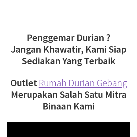
Penggemar Durian ?
Jangan Khawatir, Kami Siap
Sediakan Yang Terbaik
Outlet
Rumah Durian Gebang
Merupakan Salah Satu Mitra
Binaan Kami