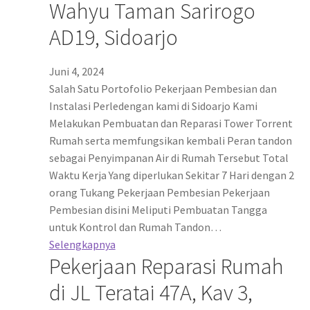
Wahyu Taman Sarirogo
AD19, Sidoarjo
Juni 4, 2024
Salah Satu Portofolio Pekerjaan Pembesian dan
Instalasi Perledengan kami di Sidoarjo Kami
Melakukan Pembuatan dan Reparasi Tower Torrent
Rumah serta memfungsikan kembali Peran tandon
sebagai Penyimpanan Air di Rumah Tersebut Total
Waktu Kerja Yang diperlukan Sekitar 7 Hari dengan 2
orang Tukang Pekerjaan Pembesian Pekerjaan
Pembesian disini Meliputi Pembuatan Tangga
untuk Kontrol dan Rumah Tandon…
Selengkapnya
Pekerjaan Reparasi Rumah
di JL Teratai 47A, Kav 3,