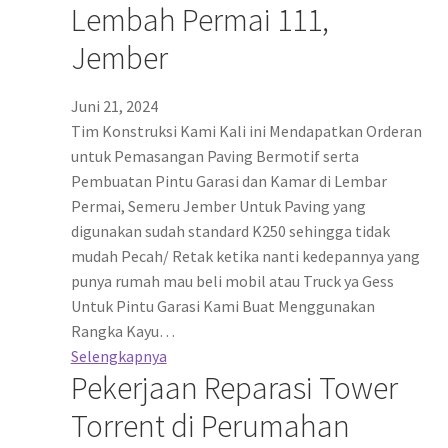
Lembah Permai 111,
Jember
Juni 21, 2024
Tim Konstruksi Kami Kali ini Mendapatkan Orderan
untuk Pemasangan Paving Bermotif serta
Pembuatan Pintu Garasi dan Kamar di Lembar
Permai, Semeru Jember Untuk Paving yang
digunakan sudah standard K250 sehingga tidak
mudah Pecah/ Retak ketika nanti kedepannya yang
punya rumah mau beli mobil atau Truck ya Gess
Untuk Pintu Garasi Kami Buat Menggunakan
Rangka Kayu…
Selengkapnya
Pekerjaan Reparasi Tower
Torrent di Perumahan