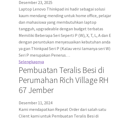
Desember 23, 2025
Laptop Lenovo Thinkpad ini hadir sebagai solusi
kaum mendang mending untuk home office, pelajar
dan mahasiswa yang membutuhkan laptop
tangguh, upgradeable dengan budget terbatas
Memiliki Beberapa Seri Seperti P (W), X, T, L, A dan E
dengan peruntukan menyesuaikan kebutuhan anda
ya gan Thinkpad Seri P (Kalau versi lamanya seri W)
Seri P merupakan Penerus…
Selengkapnya
Pembuatan Teralis Besi di
Perumahan Rich Village RH
67 Jember
Desember 11, 2024
Kami mendapatkan Repeat Order dari salah satu
Client kami untuk Pembuatan Teralis Besi di