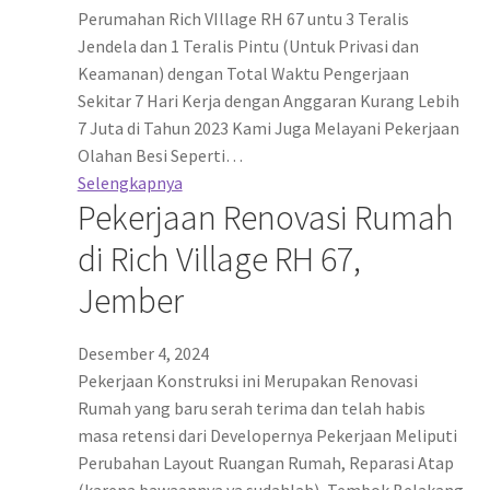
Perumahan Rich VIllage RH 67 untu 3 Teralis
Jendela dan 1 Teralis Pintu (Untuk Privasi dan
Keamanan) dengan Total Waktu Pengerjaan
Sekitar 7 Hari Kerja dengan Anggaran Kurang Lebih
7 Juta di Tahun 2023 Kami Juga Melayani Pekerjaan
Olahan Besi Seperti…
Selengkapnya
Pekerjaan Renovasi Rumah
di Rich Village RH 67,
Jember
Desember 4, 2024
Pekerjaan Konstruksi ini Merupakan Renovasi
Rumah yang baru serah terima dan telah habis
masa retensi dari Developernya Pekerjaan Meliputi
Perubahan Layout Ruangan Rumah, Reparasi Atap