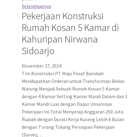
Selengkapnya
Pekerjaan Konstruksi
Rumah Kosan 5 Kamar di
Kahuripan Nirwana
Sidoarjo
November 27, 2024
Tim Konstruksi PT Maju Pesat Barokah
Mendapatkan Orderan untuk Transformasi Bekas
Warung Menjadi Sebuah Rumah Kosan 5 Kamar
dengan 4 Kamar Setting Kamar Mandi Dalam dan 1
Kamar Mandi Luar dengan Dapur Umumnya
Pekerjaan Ini Total Menyerap Anggaran 250 Juta
Rupiah dengan Durasi Kerja Kurang Lebih 6 Bulan
dengan 7 orang Tukang Persiapan Pekerjaan
(Survey,…