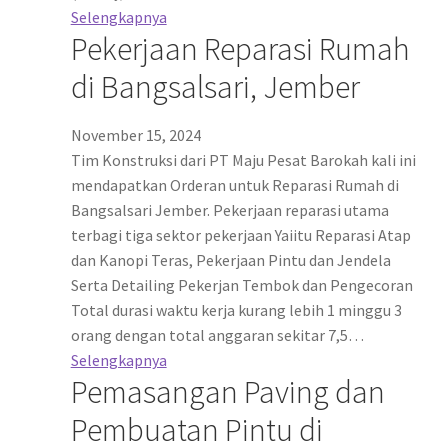
Selengkapnya
Pekerjaan Reparasi Rumah
di Bangsalsari, Jember
November 15, 2024
Tim Konstruksi dari PT Maju Pesat Barokah kali ini
mendapatkan Orderan untuk Reparasi Rumah di
Bangsalsari Jember. Pekerjaan reparasi utama
terbagi tiga sektor pekerjaan Yaiitu Reparasi Atap
dan Kanopi Teras, Pekerjaan Pintu dan Jendela
Serta Detailing Pekerjan Tembok dan Pengecoran
Total durasi waktu kerja kurang lebih 1 minggu 3
orang dengan total anggaran sekitar 7,5…
Selengkapnya
Pemasangan Paving dan
Pembuatan Pintu di