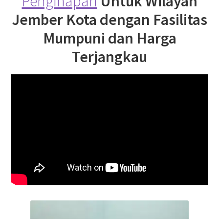
Penginapan
Untuk Wilayah
Jember Kota dengan Fasilitas
Mumpuni dan Harga
Terjangkau