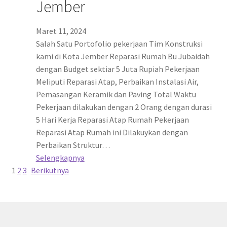
Jember
Maret 11, 2024
Salah Satu Portofolio pekerjaan Tim Konstruksi
kami di Kota Jember Reparasi Rumah Bu Jubaidah
dengan Budget sektiar 5 Juta Rupiah Pekerjaan
Meliputi Reparasi Atap, Perbaikan Instalasi Air,
Pemasangan Keramik dan Paving Total Waktu
Pekerjaan dilakukan dengan 2 Orang dengan durasi
5 Hari Kerja Reparasi Atap Rumah Pekerjaan
Reparasi Atap Rumah ini Dilakuykan dengan
Perbaikan Struktur…
Selengkapnya
1
2
3
Berikutnya