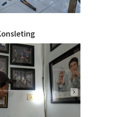
onsleting