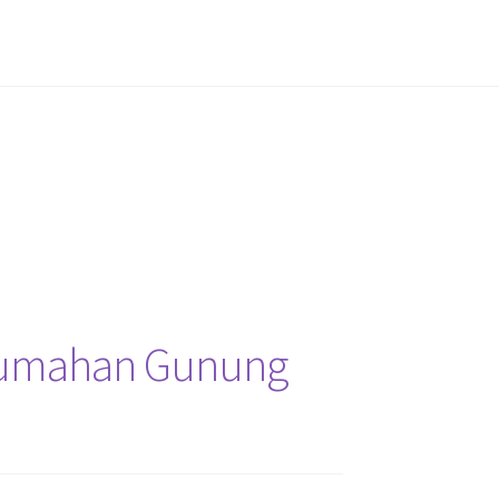
 Perumahan Gunung