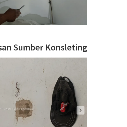
an Sumber Konsleting