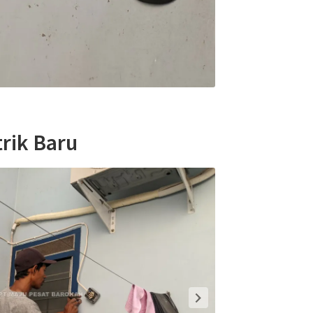
rik Baru