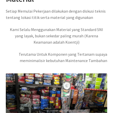
Setiap Memulai Pekerjaan dilakukan dengan diskusi teknis
tentang lokasi titik serta material yang digunakan
Kami Selalu Menggunakan Material yang Standard SNI
yang layak, bukan sekedar paling murah (Karena
Keamanan adalah Koentji)
Terutama Untuk Komponen yang Tertanam supaya
meminimalisir kebutuhan Maintenance Tambahan