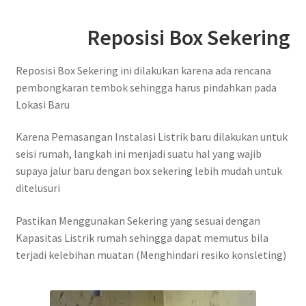
Reposisi Box Sekering
Reposisi Box Sekering ini dilakukan karena ada rencana
pembongkaran tembok sehingga harus pindahkan pada
Lokasi Baru
Karena Pemasangan Instalasi Listrik baru dilakukan untuk
seisi rumah, langkah ini menjadi suatu hal yang wajib
supaya jalur baru dengan box sekering lebih mudah untuk
ditelusuri
Pastikan Menggunakan Sekering yang sesuai dengan
Kapasitas Listrik rumah sehingga dapat memutus bila
terjadi kelebihan muatan (Menghindari resiko konsleting)