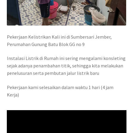
Pekerjaan Kelistrikan Kali ini di Sumbersari Jember,
Perumahan Gunung Batu Blok GG no 9
Instalasi Listrik di Rumah ini sering mengalami konsleting
sejak adanya penambahan titik, sehingga kita melakukan
penelusuran serta pembutan jalur listrik baru
Pekerjaan kami selesaikan dalam waktu 1 hari (4 jam
Kerja)