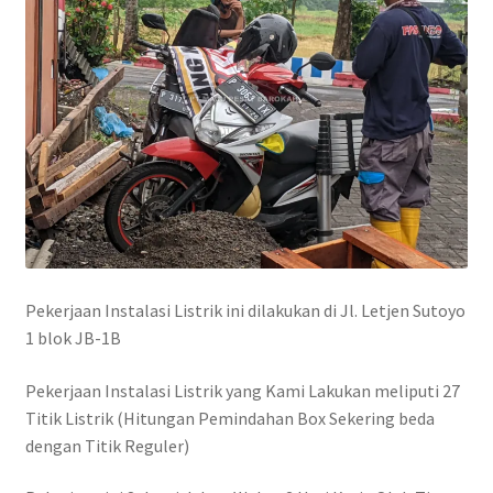
Pekerjaan Instalasi Listrik ini dilakukan di Jl. Letjen Sutoyo
1 blok JB-1B
Pekerjaan Instalasi Listrik yang Kami Lakukan meliputi 27
Titik Listrik (Hitungan Pemindahan Box Sekering beda
dengan Titik Reguler)