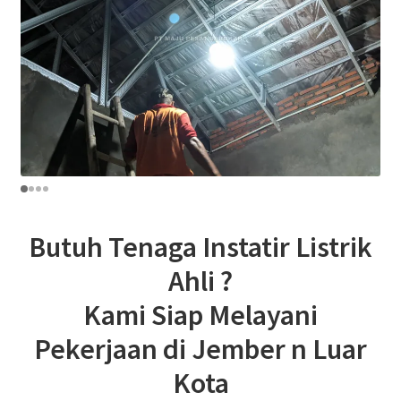
Butuh Tenaga Instatir Listrik
Ahli ?
Kami Siap Melayani
Pekerjaan di Jember n Luar
Kota