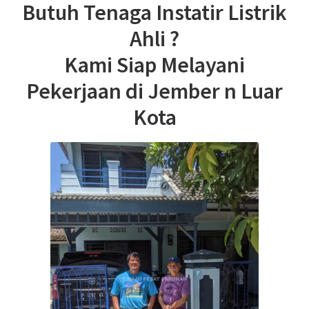
Butuh Tenaga Instatir Listrik
Ahli ?
Kami Siap Melayani
Pekerjaan di Jember n Luar
Kota