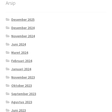
Arsip
Desember 2025
Desember 2024
November 2024
Juni 2024
Maret 2024
Februari 2024
Januari 2024
November 2023
Oktober 2023
September 2023
Agustus 2023
Juni 2023