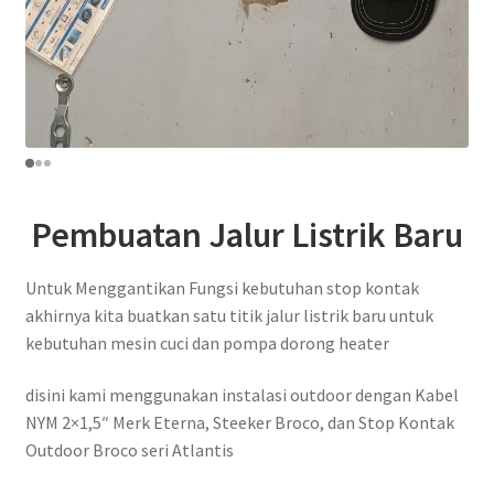
Pembuatan Jalur Listrik Baru
Untuk Menggantikan Fungsi kebutuhan stop kontak
akhirnya kita buatkan satu titik jalur listrik baru untuk
kebutuhan mesin cuci dan pompa dorong heater
disini kami menggunakan instalasi outdoor dengan Kabel
NYM 2×1,5″ Merk Eterna, Steeker Broco, dan Stop Kontak
Outdoor Broco seri Atlantis