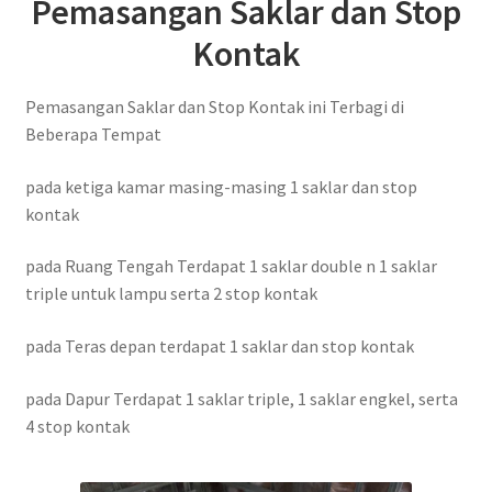
Pemasangan Saklar dan Stop
Kontak
Pemasangan Saklar dan Stop Kontak ini Terbagi di
Beberapa Tempat
pada ketiga kamar masing-masing 1 saklar dan stop
kontak
pada Ruang Tengah Terdapat 1 saklar double n 1 saklar
triple untuk lampu serta 2 stop kontak
pada Teras depan terdapat 1 saklar dan stop kontak
pada Dapur Terdapat 1 saklar triple, 1 saklar engkel, serta
4 stop kontak