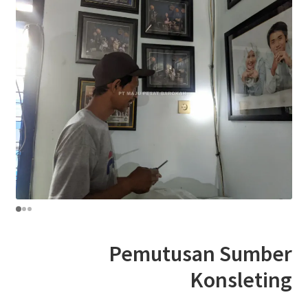
Pemutusan Sumber
Konsleting