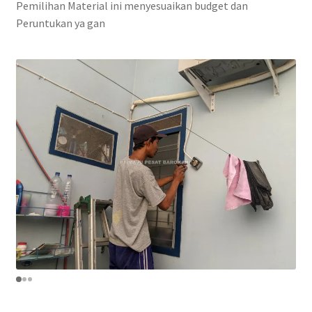
Pemilihan Material ini menyesuaikan budget dan
Peruntukan ya gan