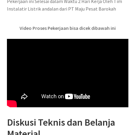
Pekerjaan ini Selesai dalam Waktu 2 Hari Kerja Oleh Tim
Instalatir Listrik andalan dari PT Maju Pesat Barokah
Video Proses Pekerjaan bisa dicek dibawah ini
Diskusi Teknis dan Belanja
Material