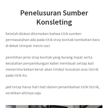
Penelusuran Sumber
Konsleting
Setelah diskusi ditemukan bahwa titik sumber
permasalahan ada pada titik stop kontak tambahan baru
di dekat tempat mesin cuci
pemilihan jenis stop kontak yang kurang tepat serta
kesalahan penyambungan kabel membuat setiap kali
menerima beban berat akan timbul loncatan arus listrik
pada titik itu
jadi tetap harus hati hati dalam penambahan titik listrik,
serahkan ahlinya saja