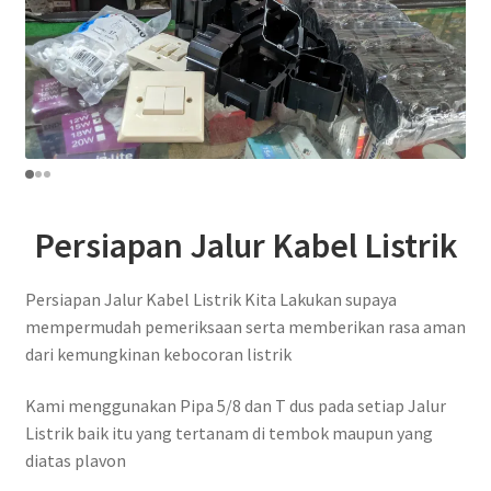
Persiapan Jalur Kabel Listrik
Persiapan Jalur Kabel Listrik Kita Lakukan supaya
mempermudah pemeriksaan serta memberikan rasa aman
dari kemungkinan kebocoran listrik
Kami menggunakan Pipa 5/8 dan T dus pada setiap Jalur
Listrik baik itu yang tertanam di tembok maupun yang
diatas plavon