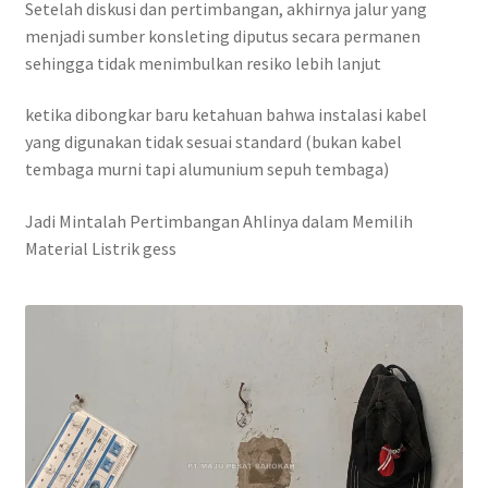
Setelah diskusi dan pertimbangan, akhirnya jalur yang
menjadi sumber konsleting diputus secara permanen
sehingga tidak menimbulkan resiko lebih lanjut
ketika dibongkar baru ketahuan bahwa instalasi kabel
yang digunakan tidak sesuai standard (bukan kabel
tembaga murni tapi alumunium sepuh tembaga)
Jadi Mintalah Pertimbangan Ahlinya dalam Memilih
Material Listrik gess