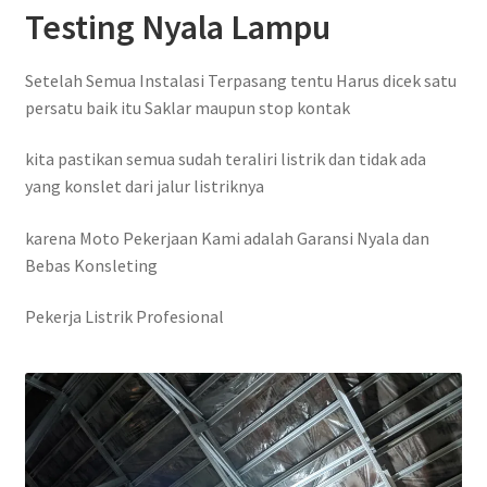
Testing Nyala Lampu
Setelah Semua Instalasi Terpasang tentu Harus dicek satu
persatu baik itu Saklar maupun stop kontak
kita pastikan semua sudah teraliri listrik dan tidak ada
yang konslet dari jalur listriknya
karena Moto Pekerjaan Kami adalah Garansi Nyala dan
Bebas Konsleting
Pekerja Listrik Profesional