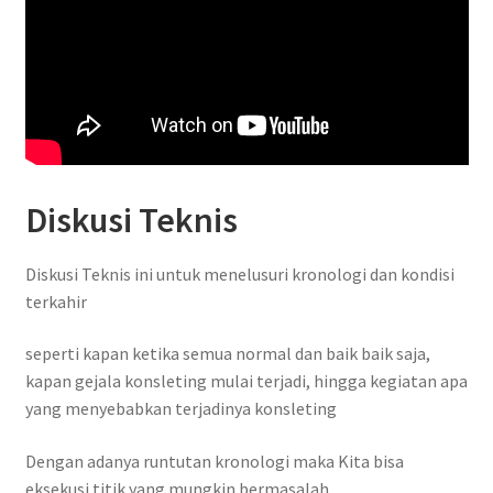
Diskusi Teknis
Diskusi Teknis ini untuk menelusuri kronologi dan kondisi
terkahir
seperti kapan ketika semua normal dan baik baik saja,
kapan gejala konsleting mulai terjadi, hingga kegiatan apa
yang menyebabkan terjadinya konsleting
Dengan adanya runtutan kronologi maka Kita bisa
eksekusi titik yang mungkin bermasalah