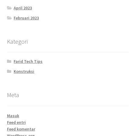
April 2023
Februari 2023
Kategori
Farid Tech Tips
Konstruksi
Meta
Masuk
Feed entri
Feed komentar
WordPress.org