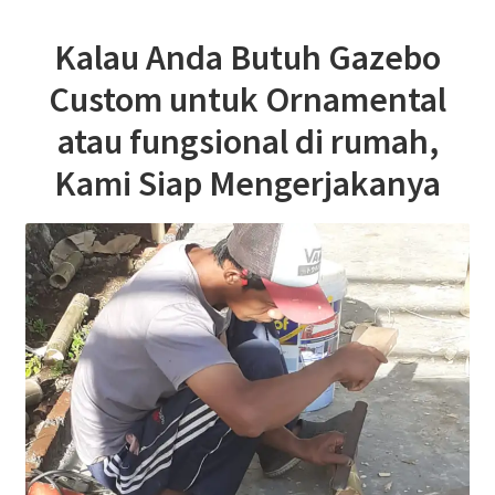
Kalau Anda Butuh Gazebo
Custom untuk Ornamental
atau fungsional di rumah,
Kami Siap Mengerjakanya