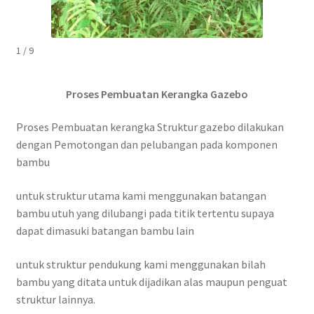
1 / 9
Proses Pembuatan Kerangka Gazebo
Proses Pembuatan kerangka Struktur gazebo dilakukan
dengan Pemotongan dan pelubangan pada komponen
bambu
untuk struktur utama kami menggunakan batangan
bambu utuh yang dilubangi pada titik tertentu supaya
dapat dimasuki batangan bambu lain
untuk struktur pendukung kami menggunakan bilah
bambu yang ditata untuk dijadikan alas maupun penguat
struktur lainnya.