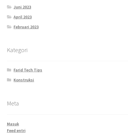
Juni 2023
April 2023
Februari 2023
Kategori
Farid Tech Tips
Konstruksi
Meta
Masuk
Feed entri