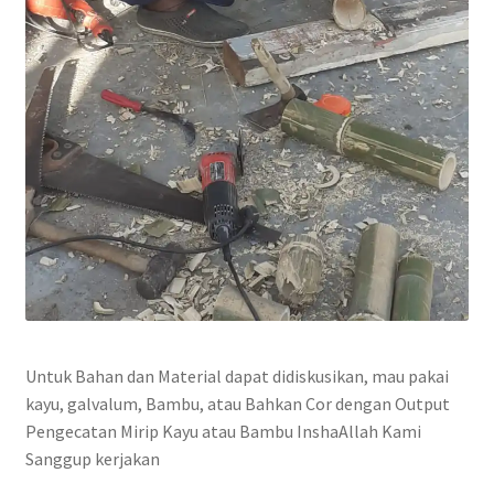
Untuk Bahan dan Material dapat didiskusikan, mau pakai
kayu, galvalum, Bambu, atau Bahkan Cor dengan Output
Pengecatan Mirip Kayu atau Bambu InshaAllah Kami
Sanggup kerjakan