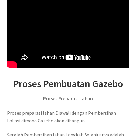
Proses Pembuatan Gazebo
Proses Preparasi Lahan
Proses preparasi lahan Diawali dengan Pembersihan
Lokasi dimana Gazebo akan dibangun.
Setelah Pembersihan lahan Langkah Selanjutnya adalah