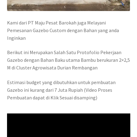
Kami dari PT Maju Pesat Barokah juga Melayani
Pemesanan Gazebo Custom dengan Bahan yang anda
Inginkan
Berikut ini Merupakan Salah Satu Protofolio Pekerjaan
Gazebo dengan Bahan Baku utama Bambu berukuran 2×2,5
M di Cluster Agrowisata Durian Rembangan
Estimasi budget yang dibutuhkan untuk pembuatan
Gazebo ini kurang dari 7 Juta Rupiah (Video Proses
Pembuatan dapat di Klik Sesuai disamping)