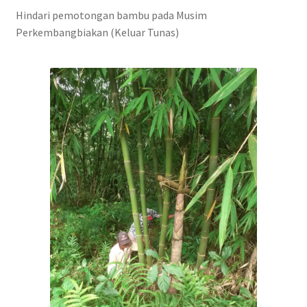
Hindari pemotongan bambu pada Musim
Perkembangbiakan (Keluar Tunas)