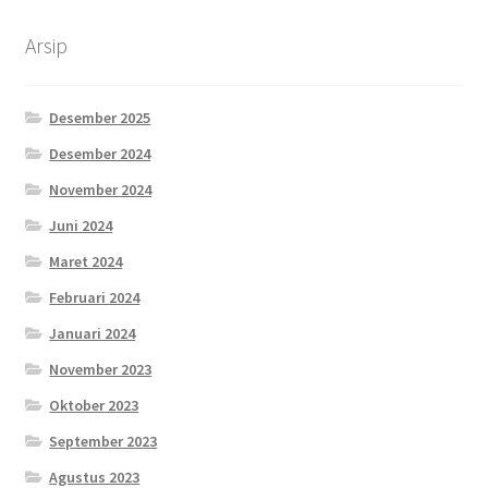
Arsip
Desember 2025
Desember 2024
November 2024
Juni 2024
Maret 2024
Februari 2024
Januari 2024
November 2023
Oktober 2023
September 2023
Agustus 2023