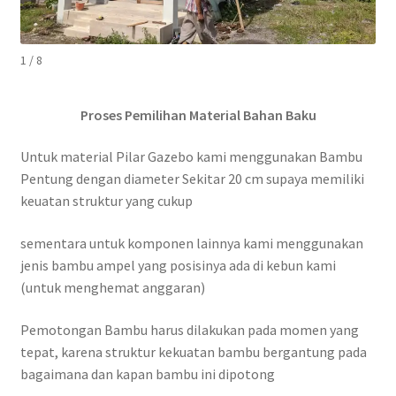
1 / 8
Proses Pemilihan Material Bahan Baku
Untuk material Pilar Gazebo kami menggunakan Bambu
Pentung dengan diameter Sekitar 20 cm supaya memiliki
keuatan struktur yang cukup
sementara untuk komponen lainnya kami menggunakan
jenis bambu ampel yang posisinya ada di kebun kami
(untuk menghemat anggaran)
Pemotongan Bambu harus dilakukan pada momen yang
tepat, karena struktur kekuatan bambu bergantung pada
bagaimana dan kapan bambu ini dipotong