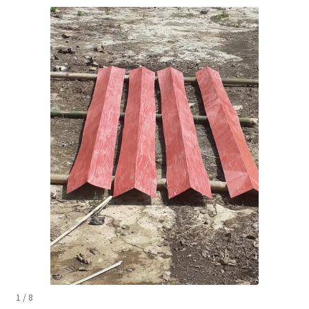
1 / 8