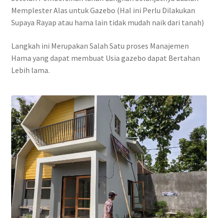
Memplester Alas untuk Gazebo (Hal ini Perlu Dilakukan
Supaya Rayap atau hama lain tidak mudah naik dari tanah)
Langkah ini Merupakan Salah Satu proses Manajemen
Hama yang dapat membuat Usia gazebo dapat Bertahan
Lebih lama.