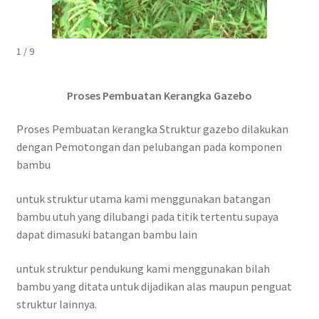
1 / 9
Proses Pembuatan Kerangka Gazebo
Proses Pembuatan kerangka Struktur gazebo dilakukan
dengan Pemotongan dan pelubangan pada komponen
bambu
untuk struktur utama kami menggunakan batangan
bambu utuh yang dilubangi pada titik tertentu supaya
dapat dimasuki batangan bambu lain
untuk struktur pendukung kami menggunakan bilah
bambu yang ditata untuk dijadikan alas maupun penguat
struktur lainnya.