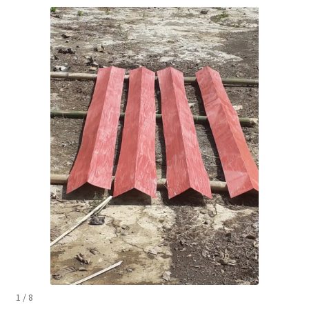
1 / 8