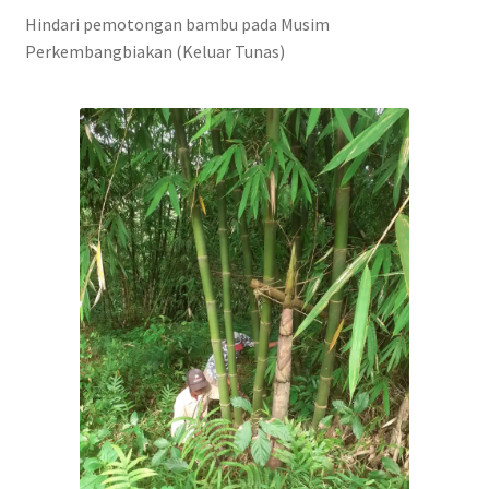
Hindari pemotongan bambu pada Musim
Perkembangbiakan (Keluar Tunas)