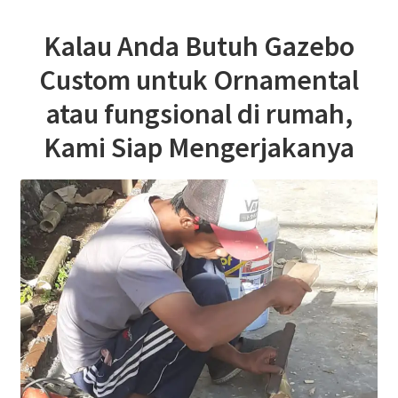
Kalau Anda Butuh Gazebo
Custom untuk Ornamental
atau fungsional di rumah,
Kami Siap Mengerjakanya