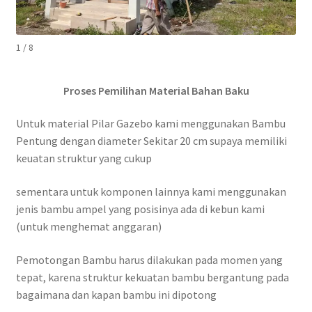
1 / 8
Proses Pemilihan Material Bahan Baku
Untuk material Pilar Gazebo kami menggunakan Bambu
Pentung dengan diameter Sekitar 20 cm supaya memiliki
keuatan struktur yang cukup
sementara untuk komponen lainnya kami menggunakan
jenis bambu ampel yang posisinya ada di kebun kami
(untuk menghemat anggaran)
Pemotongan Bambu harus dilakukan pada momen yang
tepat, karena struktur kekuatan bambu bergantung pada
bagaimana dan kapan bambu ini dipotong