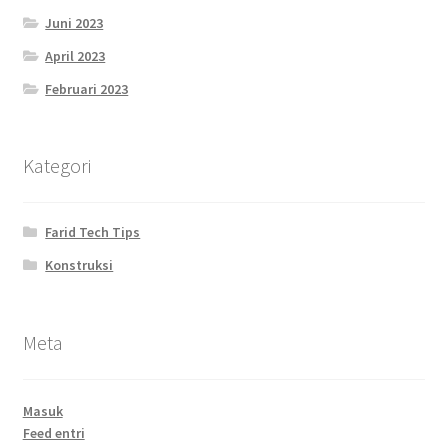
Juni 2023
April 2023
Februari 2023
Kategori
Farid Tech Tips
Konstruksi
Meta
Masuk
Feed entri