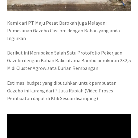
Kami dari PT Maju Pesat Barokah juga Melayani
Pemesanan Gazebo Custom dengan Bahan yang anda
Inginkan
Berikut ini Merupakan Salah Satu Protofolio Pekerjaan
Gazebo dengan Bahan Baku utama Bambu berukuran 2×2,5
M di Cluster Agrowisata Durian Rembangan
Estimasi budget yang dibutuhkan untuk pembuatan
Gazebo ini kurang dari 7 Juta Rupiah (Video Proses
Pembuatan dapat di Klik Sesuai disamping)