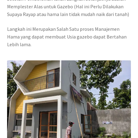
Memplester Alas untuk Gazebo (Hal ini Perlu Dilakukan
Supaya Rayap atau hama lain tidak mudah naik dari tanah)
Langkah ini Merupakan Salah Satu proses Manajemen
Hama yang dapat membuat Usia gazebo dapat Bertahan
Lebih lama.