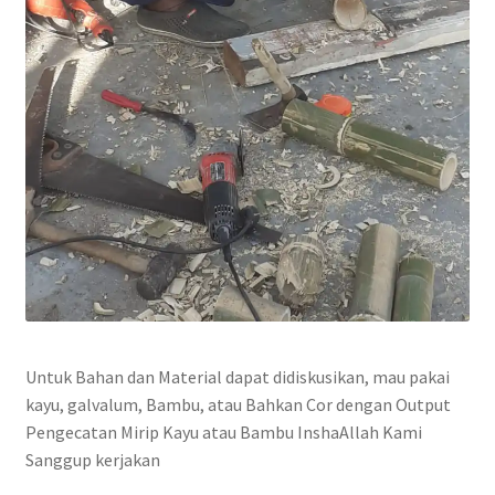
Untuk Bahan dan Material dapat didiskusikan, mau pakai
kayu, galvalum, Bambu, atau Bahkan Cor dengan Output
Pengecatan Mirip Kayu atau Bambu InshaAllah Kami
Sanggup kerjakan