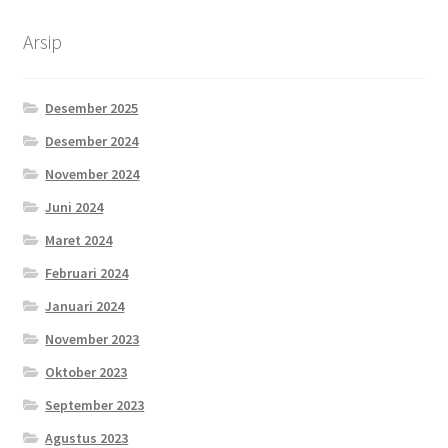
Arsip
Desember 2025
Desember 2024
November 2024
Juni 2024
Maret 2024
Februari 2024
Januari 2024
November 2023
Oktober 2023
September 2023
Agustus 2023