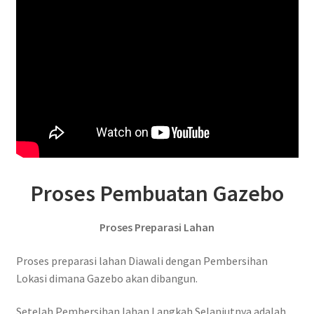
Proses Pembuatan Gazebo
Proses Preparasi Lahan
Proses preparasi lahan Diawali dengan Pembersihan
Lokasi dimana Gazebo akan dibangun.
Setelah Pembersihan lahan Langkah Selanjutnya adalah