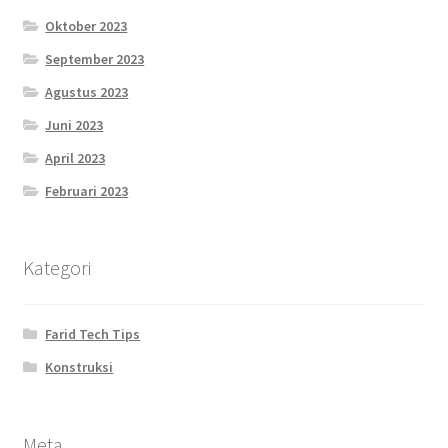
Oktober 2023
September 2023
Agustus 2023
Juni 2023
April 2023
Februari 2023
Kategori
Farid Tech Tips
Konstruksi
Meta