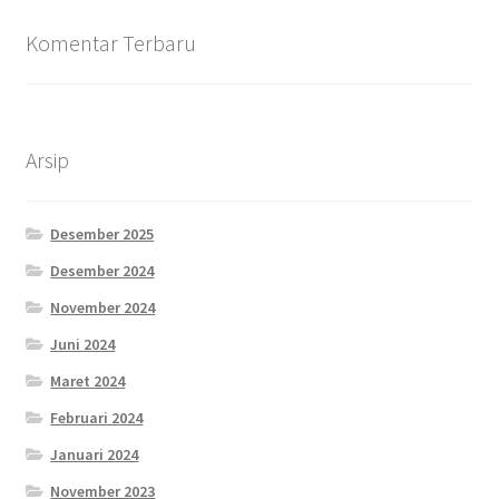
Komentar Terbaru
Arsip
Desember 2025
Desember 2024
November 2024
Juni 2024
Maret 2024
Februari 2024
Januari 2024
November 2023