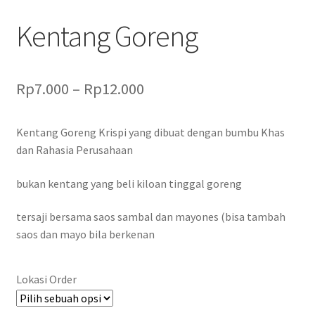
Kentang Goreng
Rp
7.000
–
Rp
12.000
Kentang Goreng Krispi yang dibuat dengan bumbu Khas
dan Rahasia Perusahaan
bukan kentang yang beli kiloan tinggal goreng
tersaji bersama saos sambal dan mayones (bisa tambah
saos dan mayo bila berkenan
Lokasi Order