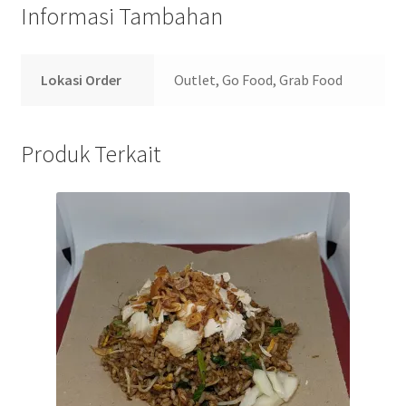
Informasi Tambahan
Lokasi Order
Outlet, Go Food, Grab Food
Produk Terkait