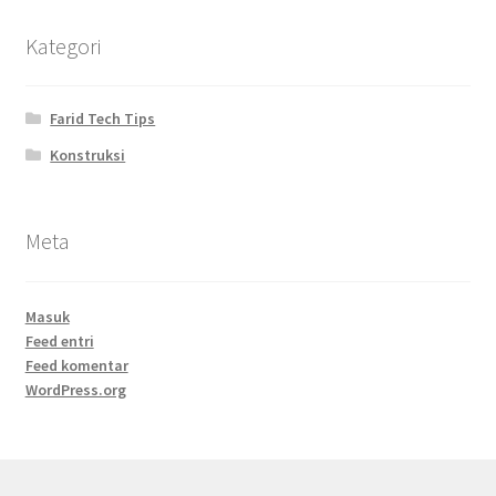
Kategori
Farid Tech Tips
Konstruksi
Meta
Masuk
Feed entri
Feed komentar
WordPress.org