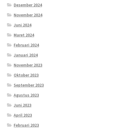
Desember 2024
November 2024
Juni 2024
Maret 2024
Februari 2024
Januari 2024
November 2023
Oktober 2023
September 2023
Agustus 2023
Juni 2023
April 2023
Februari 2023