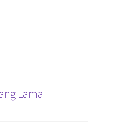
 yang Lama