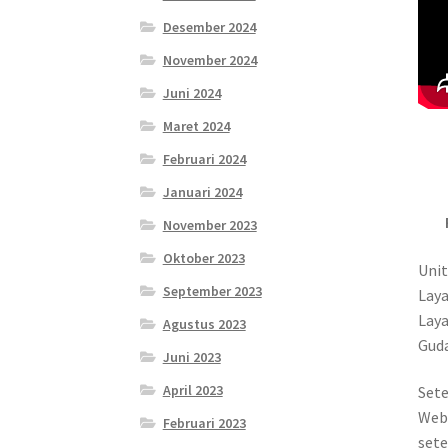
Desember 2024
November 2024
Juni 2024
Maret 2024
Februari 2024
Januari 2024
November 2023
Oktober 2023
Unit
September 2023
Laya
Laya
Agustus 2023
Guda
Juni 2023
April 2023
Sete
Web
Februari 2023
sete