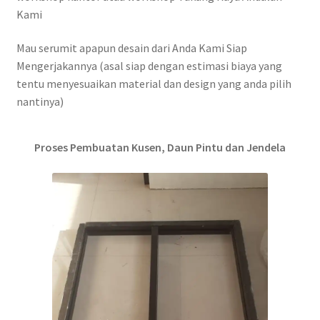
Kami
Mau serumit apapun desain dari Anda Kami Siap
Mengerjakannya (asal siap dengan estimasi biaya yang
tentu menyesuaikan material dan design yang anda pilih
nantinya)
Proses Pembuatan Kusen, Daun Pintu dan Jendela