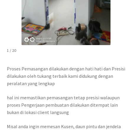
1 / 20
Proses Pemasangan dilakukan dengan hati hati dan Presisi
dilakukan oleh tukang terbaik kami didukung dengan
peralatan yang lengkap
hal ini memastikan pemasangan tetap presisi walaupun
proses Pengerjaan pembuatan dilakukan ditempat lain
bukan di lokasi client langsung
Misal anda ingin memesan Kusen, daun pintu dan jendela