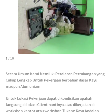
1 / 10
Secara Umum Kami Memiliki Peralatan Pertukangan yang
Cukup Lengkap Untuk Pekerjaan berbahan dasar Kayu
maupun Alumunium
Untuk Lokasi Pekerjaan dapat dikondisikan apakah
langsung di lokasi Client nantinya atau dikerjakan di
workshop kantor atau workshop Tukang Kayu Andalan