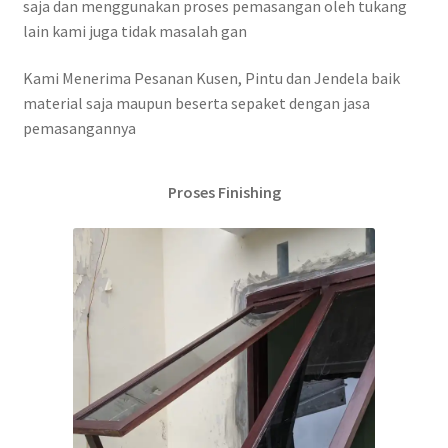
saja dan menggunakan proses pemasangan oleh tukang
lain kami juga tidak masalah gan
Kami Menerima Pesanan Kusen, Pintu dan Jendela baik
material saja maupun beserta sepaket dengan jasa
pemasangannya
Proses Finishing