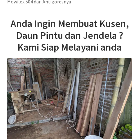
Mowilex 504 dan Antigoresnya
Anda Ingin Membuat Kusen,
Daun Pintu dan Jendela ?
Kami Siap Melayani anda