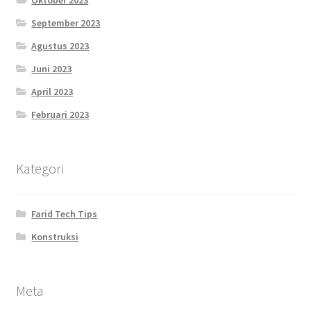
September 2023
Agustus 2023
Juni 2023
April 2023
Februari 2023
Kategori
Farid Tech Tips
Konstruksi
Meta