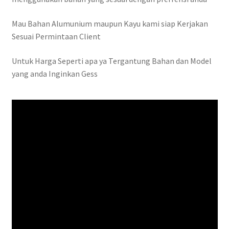
Mau Bahan Alumunium maupun Kayu kami siap Kerjakan
Sesuai Permintaan Client
Untuk Harga Seperti apa ya Tergantung Bahan dan Model
yang anda Inginkan Gess