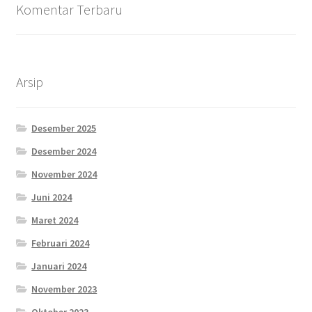
Komentar Terbaru
Arsip
Desember 2025
Desember 2024
November 2024
Juni 2024
Maret 2024
Februari 2024
Januari 2024
November 2023
Oktober 2023