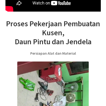
Proses Pekerjaan Pembuatan
Kusen,
Daun Pintu dan Jendela
Persiapan Alat dan Material