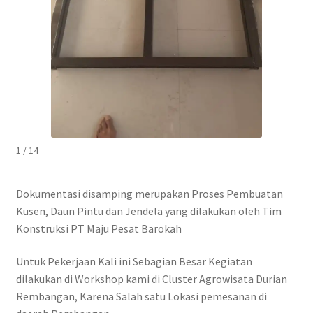
1 / 14
Dokumentasi disamping merupakan Proses Pembuatan
Kusen, Daun Pintu dan Jendela yang dilakukan oleh Tim
Konstruksi PT Maju Pesat Barokah
Untuk Pekerjaan Kali ini Sebagian Besar Kegiatan
dilakukan di Workshop kami di Cluster Agrowisata Durian
Rembangan, Karena Salah satu Lokasi pemesanan di