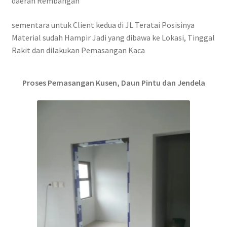
daerah Rembangan
sementara untuk Client kedua di JL Teratai Posisinya
Material sudah Hampir Jadi yang dibawa ke Lokasi, Tinggal
Rakit dan dilakukan Pemasangan Kaca
Proses Pemasangan Kusen, Daun Pintu dan Jendela