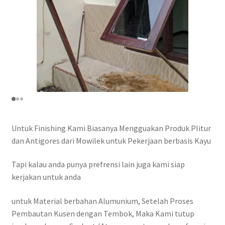
Untuk Finishing Kami Biasanya Mengguakan Produk Plitur
dan Antigores dari Mowilek untuk Pekerjaan berbasis Kayu
Tapi kalau anda punya prefrensi lain juga kami siap
kerjakan untuk anda
untuk Material berbahan Alumunium, Setelah Proses
Pembautan Kusen dengan Tembok, Maka Kami tutup