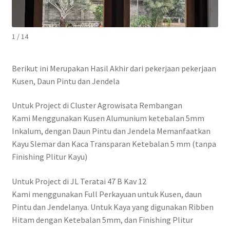
1 / 14
Berikut ini Merupakan Hasil Akhir dari pekerjaan pekerjaan
Kusen, Daun Pintu dan Jendela
Untuk Project di Cluster Agrowisata Rembangan
Kami Menggunakan Kusen Alumunium ketebalan 5mm
Inkalum, dengan Daun Pintu dan Jendela Memanfaatkan
Kayu Slemar dan Kaca Transparan Ketebalan 5 mm (tanpa
Finishing Plitur Kayu)
Untuk Project di JL Teratai 47 B Kav 12
Kami menggunakan Full Perkayuan untuk Kusen, daun
Pintu dan Jendelanya. Untuk Kaya yang digunakan Ribben
Hitam dengan Ketebalan 5mm, dan Finishing Plitur