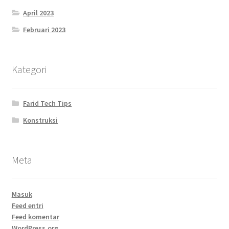
April 2023
Februari 2023
Kategori
Farid Tech Tips
Konstruksi
Meta
Masuk
Feed entri
Feed komentar
WordPress.org