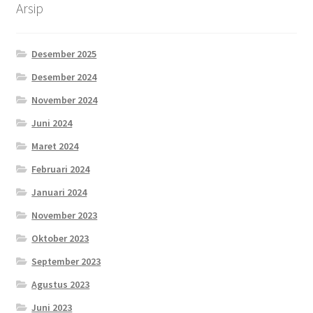
Arsip
Desember 2025
Desember 2024
November 2024
Juni 2024
Maret 2024
Februari 2024
Januari 2024
November 2023
Oktober 2023
September 2023
Agustus 2023
Juni 2023