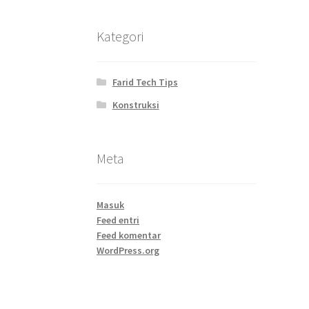
Kategori
Farid Tech Tips
Konstruksi
Meta
Masuk
Feed entri
Feed komentar
WordPress.org