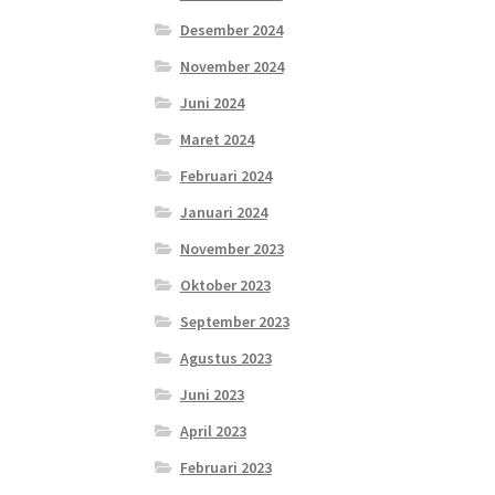
Desember 2024
November 2024
Juni 2024
Maret 2024
Februari 2024
Januari 2024
November 2023
Oktober 2023
September 2023
Agustus 2023
Juni 2023
April 2023
Februari 2023