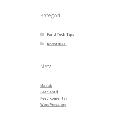
Kategori
Farid Tech Tips
Konstruksi
Meta
Masuk
Feed entri
Feed komentar
WordPress.org