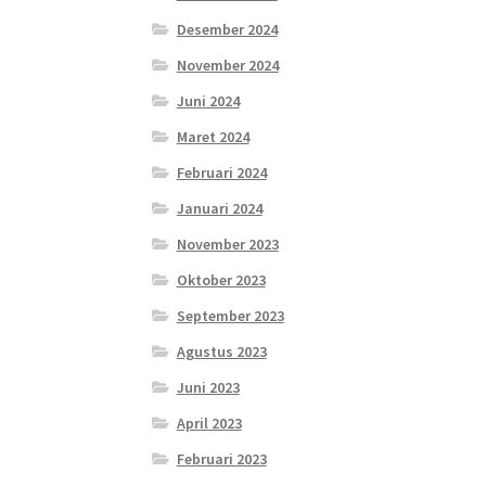
Desember 2024
November 2024
Juni 2024
Maret 2024
Februari 2024
Januari 2024
November 2023
Oktober 2023
September 2023
Agustus 2023
Juni 2023
April 2023
Februari 2023