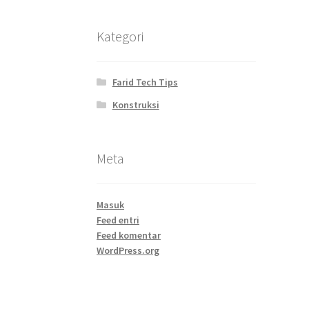
Kategori
Farid Tech Tips
Konstruksi
Meta
Masuk
Feed entri
Feed komentar
WordPress.org