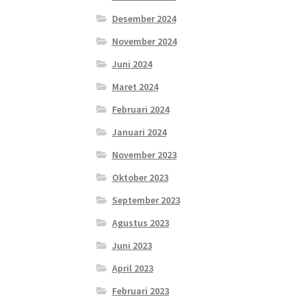
Desember 2024
November 2024
Juni 2024
Maret 2024
Februari 2024
Januari 2024
November 2023
Oktober 2023
September 2023
Agustus 2023
Juni 2023
April 2023
Februari 2023