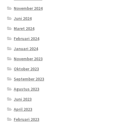
November 2024
Juni 2024
Maret 2024
Februari 2024
Januari 2024
November 2023
Oktober 2023
September 2023
Agustus 2023
Juni 2023
April 2023
Februari 2023