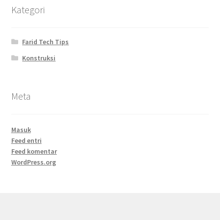
Kategori
Farid Tech Tips
Konstruksi
Meta
Masuk
Feed entri
Feed komentar
WordPress.org