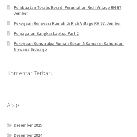
Pembuatan Teralis Besi di Perumahan Rich Village RH 67
Jember
Pekerjaan Renovasi Rumah di Rich Village RH 67, Jember
Penjagalan Bangkai Laptop Part 2
Pekerjaan Konstruksi Rumah Kosan 5 Kamar di Kahuripan
Nirwana Sidoarjo
Komentar Terbaru
Arsip
Desember 2025
Desember 2024